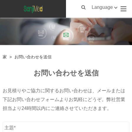
Language
家
>
お問い合わせを送信
お問い合わせを送信
お見積りやご協力に関するお問い合わせは、メールまたは
下記お問い合わせフォームよりお気軽にどうぞ。弊社営業
担当より24時間以内にご連絡させていただきます。